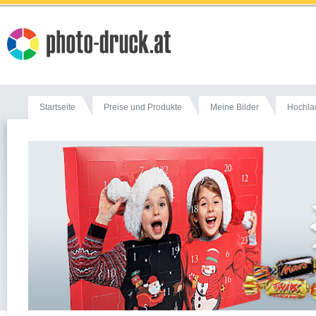
Startseite
Preise und Produkte
Meine Bilder
Hochla