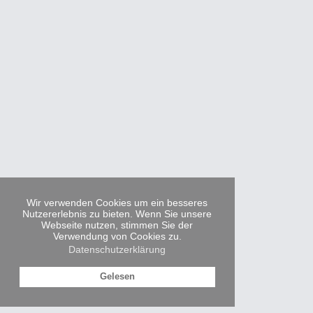
Wir verwenden Cookies um ein besseres
Nutzererlebnis zu bieten. Wenn Sie unsere
Webseite nutzen, stimmen Sie der
Verwendung von Cookies zu.
Datenschutzerklärung
Gelesen