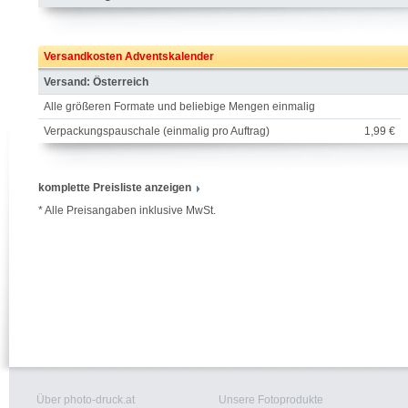
Versandkosten Adventskalender
Versand: Österreich
Alle größeren Formate und beliebige Mengen einmalig
Verpackungspauschale (einmalig pro Auftrag)
1,99 €
komplette Preisliste anzeigen
* Alle Preisangaben inklusive MwSt.
Über photo-druck.at
Unsere Fotoprodukte