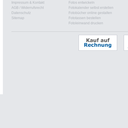
Impressum & Kontakt
Fotos entwickeln
AGB
/
Widerrufsrecht
Fotokalender selbst erstellen
Datenschutz
Fotobücher online gestalten
Sitemap
Fototassen bestellen
Fotoleinwand drucken