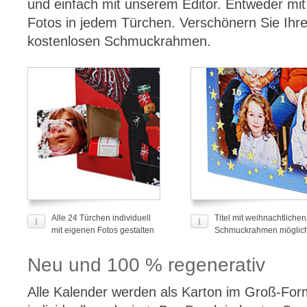
und einfach mit unserem Editor. Entweder mit
Fotos in jedem Türchen. Verschönern Sie Ihr
kostenlosen Schmuckrahmen.
Alle 24 Türchen individuell
Titel mit weihnachtlichen
mit eigenen Fotos gestalten
Schmuckrahmen möglic
Neu und 100 % regenerativ
Alle Kalender werden als Karton im Groß-For