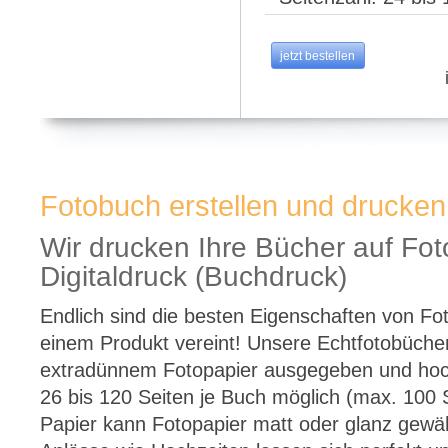
jetzt bestellen
Fotobuch erstellen und drucken
Wir drucken Ihre Bücher auf Fot
Digitaldruck (Buchdruck)
Endlich sind die besten Eigenschaften von Fo
einem Produkt vereint! Unsere Echtfotobüche
extradünnem Fotopapier ausgegeben und hoc
26 bis 120 Seiten je Buch möglich (max. 100 S
Papier kann Fotopapier matt oder glanz gewä