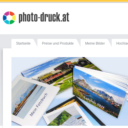
Startseite
Preise und Produkte
Meine Bilder
Hochla