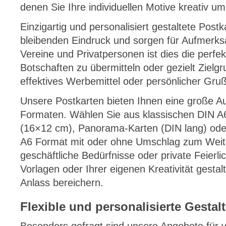
denen Sie Ihre individuellen Motive kreativ u
Einzigartig und personalisiert gestaltete Post
bleibenden Eindruck und sorgen für Aufmerk
Vereine und Privatpersonen ist dies die perfek
Botschaften zu übermitteln oder gezielt Ziel
effektives Werbemittel oder persönlicher Gruß
Unsere Postkarten bieten Ihnen eine große A
Formaten. Wählen Sie aus klassischen DIN A
(16×12 cm), Panorama-Karten (DIN lang) ode
A6 Format mit oder ohne Umschlag zum Weit
geschäftliche Bedürfnisse oder private Feierli
Vorlagen oder Ihrer eigenen Kreativität gestal
Anlass bereichern.
Flexible und personalisierte Gesta