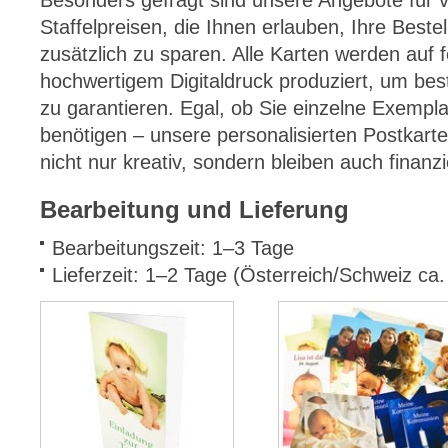
Besonders gefragt sind unsere Angebote für 
Staffelpreisen, die Ihnen erlauben, Ihre Bestel
zusätzlich zu sparen. Alle Karten werden auf
hochwertigem Digitaldruck produziert, um best
zu garantieren. Egal, ob Sie einzelne Exemp
benötigen – unsere personalisierten Postkarte
nicht nur kreativ, sondern bleiben auch finanziel
Bearbeitung und Lieferung
Bearbeitungszeit: 1–3 Tage
Lieferzeit: 1–2 Tage (Österreich/Schweiz ca