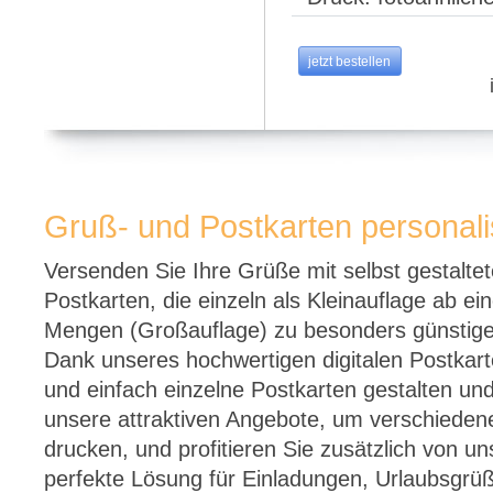
jetzt bestellen
Gruß- und Postkarten personali
Versenden Sie Ihre Grüße mit selbst gestaltet
Postkarten, die einzeln als Kleinauflage ab e
Mengen (Großauflage) zu besonders günstigen 
Dank unseres hochwertigen digitalen Postkar
und einfach einzelne Postkarten gestalten un
unsere attraktiven Angebote, um verschiedene
drucken, und profitieren Sie zusätzlich von 
perfekte Lösung für Einladungen, Urlaubsgr