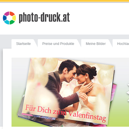
Startseite
Preise und Produkte
Meine Bilder
Hochla