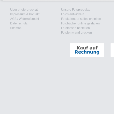
Über photo-druck.at
Unsere Fotoprodukte
Impressum & Kontakt
Fotos entwickeln
AGB
/
Widerrufsrecht
Fotokalender selbst erstellen
Datenschutz
Fotobücher online gestalten
Sitemap
Fototassen bestellen
Fotoleinwand drucken