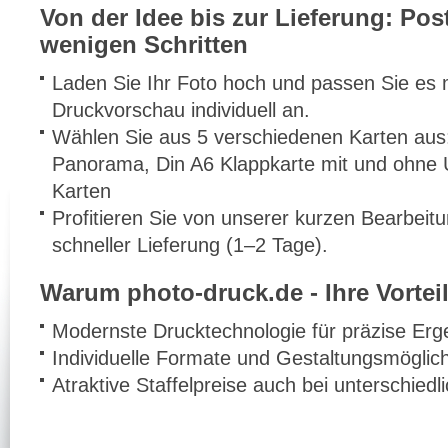
Von der Idee bis zur Lieferung: Pos
wenigen Schritten
Laden Sie Ihr Foto hoch und passen Sie es m
Druckvorschau individuell an.
Wählen Sie aus 5 verschiedenen Karten aus:
Panorama, Din A6 Klappkarte mit und ohne
Karten
Profitieren Sie von unserer kurzen Bearbeit
schneller Lieferung (1–2 Tage).
Warum photo-druck.de - Ihre Vorteil
Modernste Drucktechnologie für präzise Erg
Individuelle Formate und Gestaltungsmöglic
Atraktive Staffelpreise auch bei unterschied