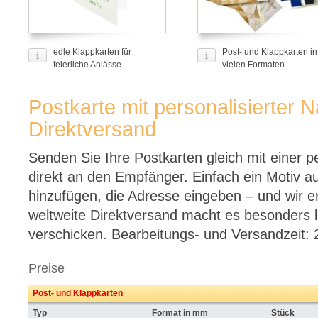
edle Klappkarten für
Post- und Klappkarten in
feierliche Anlässe
vielen Formaten
Postkarte mit personalisierter 
Direktversand
Senden Sie Ihre Postkarten gleich mit einer p
direkt an den Empfänger. Einfach ein Motiv a
hinzufügen, die Adresse eingeben – und wir e
weltweite Direktversand macht es besonders 
verschicken. Bearbeitungs- und Versandzeit: 
Preise
Post- und Klappkarten
Typ
Format in mm
Stück