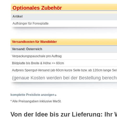
Optionales Zubehör
Artikel
Aufhänger für Forexplatte
Versandkosten für Wandbilder
Versand: Österreich
Verpackungspauschale pro Auftrag
Bildplatte bis Breite & Höhe <= 60cm
Aufpreis Sperrgut-Versand (ab 60cm kurze Seite bzw. ab 120cm lange Sei
(genaue Kosten werden bei der Bestellung berech
komplette Preisliste anzeigen
* Alle Preisangaben inklusive MwSt.
Von der Idee bis zur Lieferung: Ihr