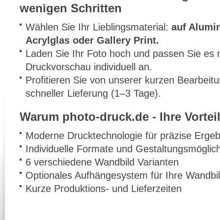
wenigen Schritten
Wählen Sie Ihr Lieblingsmaterial:
auf Alumi
Acrylglas oder Gallery Print.
Laden Sie Ihr Foto hoch und passen Sie es m
Druckvorschau individuell an.
Profitieren Sie von unserer kurzen Bearbeit
schneller Lieferung (1–3 Tage).
Warum photo-druck.de - Ihre Vorteil
Moderne Drucktechnologie für präzise Ergeb
Individuelle Formate und Gestaltungsmöglic
6 verschiedene Wandbild Varianten
Optionales Aufhängesystem für Ihre Wandbi
Kurze Produktions- und Lieferzeiten