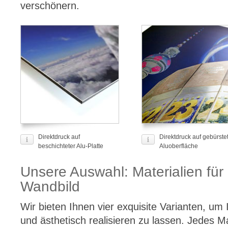
verschönern.
Direktdruck auf
Direktdruck auf gebürste
beschichteter Alu-Platte
Aluoberfläche
Unsere Auswahl: Materialien für 
Wandbild
Wir bieten Ihnen vier exquisite Varianten, um 
und ästhetisch realisieren zu lassen. Jedes Ma