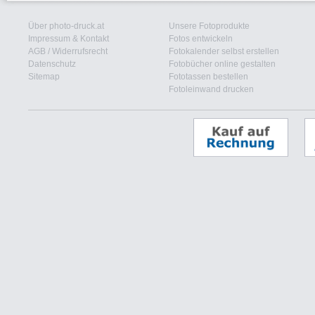
Über photo-druck.at
Unsere Fotoprodukte
Impressum & Kontakt
Fotos entwickeln
AGB
/
Widerrufsrecht
Fotokalender selbst erstellen
Datenschutz
Fotobücher online gestalten
Sitemap
Fototassen bestellen
Fotoleinwand drucken