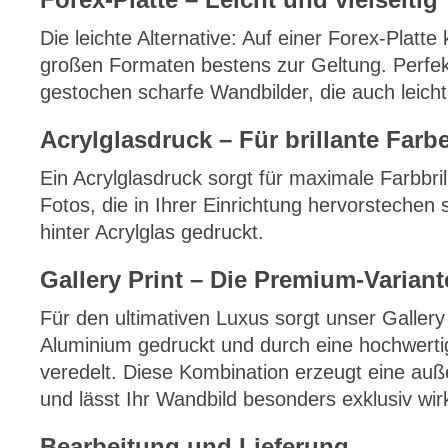
Die leichte Alternative: Auf einer Forex-Platt
großen Formaten bestens zur Geltung. Perfekt
gestochen scharfe Wandbilder, die auch leicht 
Acrylglasdruck – Für brillante Farb
Ein Acrylglasdruck sorgt für maximale Farbbrill
Fotos, die in Ihrer Einrichtung hervorstechen s
hinter Acrylglas gedruckt.
Gallery Print – Die Premium-Variant
Für den ultimativen Luxus sorgt unser Gallery 
Aluminium gedruckt und durch eine hochwerti
veredelt. Diese Kombination erzeugt eine au
und lässt Ihr Wandbild besonders exklusiv wir
Bearbeitung und Lieferung