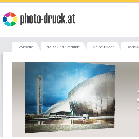
Startseite
Preise und Produkte
Meine Bilder
Hochla