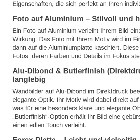
Eigenschaften, die sich perfekt an Ihren indivi
Foto auf Aluminium – Stilvoll und 
Ein Foto auf Aluminium verleiht Ihrem Bild eine
Wirkung. Das Foto mit Ihrem Motiv wird im Fi
dann auf die Aluminiumplatte kaschiert. Diese 
Fotos, deren Farben und Details im Fokus ste
Alu-Dibond & Butlerfinish (Direktd
langlebig
Wandbilder auf Alu-Dibond im Direktdruck bee
elegante Optik. Ihr Motiv wird dabei direkt auf
was für eine besonders klare und elegante Obe
„Butlerfinish“-Option erhält Ihr Bild eine gebü
einen edlen Touch verleiht.
Forex-Platte – Leicht und vielseitig