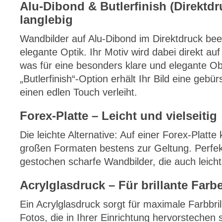
Alu-Dibond & Butlerfinish (Direktd
langlebig
Wandbilder auf Alu-Dibond im Direktdruck bee
elegante Optik. Ihr Motiv wird dabei direkt auf
was für eine besonders klare und elegante Obe
„Butlerfinish“-Option erhält Ihr Bild eine gebü
einen edlen Touch verleiht.
Forex-Platte – Leicht und vielseitig
Die leichte Alternative: Auf einer Forex-Platt
großen Formaten bestens zur Geltung. Perfekt
gestochen scharfe Wandbilder, die auch leicht 
Acrylglasdruck – Für brillante Farb
Ein Acrylglasdruck sorgt für maximale Farbbrill
Fotos, die in Ihrer Einrichtung hervorstechen s