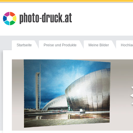
Startseite
Preise und Produkte
Meine Bilder
Hochla