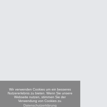
Wir verwenden Cookies um ein besseres
Nutzererlebnis zu bieten. Wenn Sie unsere
Webseite nutzen, stimmen Sie der
Verwendung von Cookies zu.
Datenschutzerklärung