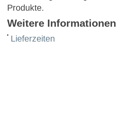
Produkte.
Weitere Informationen
Lieferzeiten