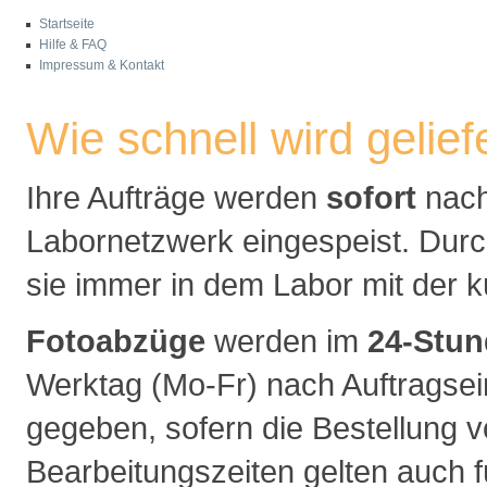
Startseite
Hilfe & FAQ
Impressum & Kontakt
Wie schnell wird gelief
Ihre Aufträge werden
sofort
nach
Labornetzwerk eingespeist. Durc
sie immer in dem Labor mit der 
Fotoabzüge
werden im
24-Stun
Werktag (Mo-Fr) nach Auftragsei
gegeben, sofern die Bestellung v
Bearbeitungszeiten gelten auch 