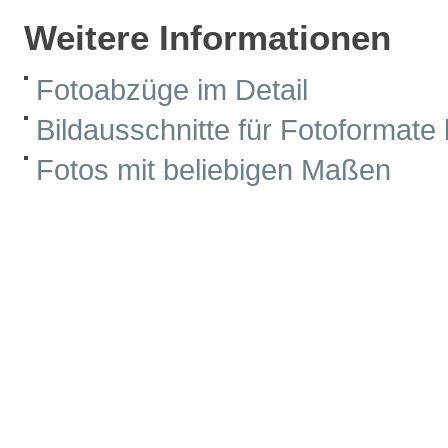
Weitere Informationen
Fotoabzüge im Detail
Bildausschnitte für Fotoformat
Fotos mit beliebigen Maßen