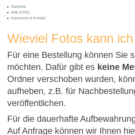
Startseite
Hilfe & FAQ
Impressum & Kontakt
Wieviel Fotos kann ic
Für eine Bestellung können Sie s
möchten. Dafür gibt es
keine M
Ordner verschoben wurden, könn
aufheben, z.B. für Nachbestellu
veröffentlichen.
Für die dauerhafte Aufbewahrun
Auf Anfrage können wir Ihnen hie