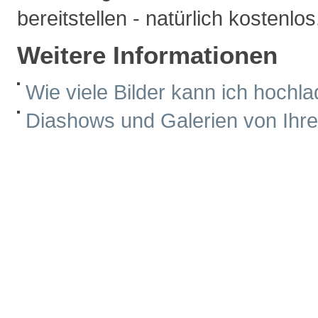
bereitstellen - natürlich kostenlos
Weitere Informationen
Wie viele Bilder kann ich hochl
Diashows und Galerien von Ihr