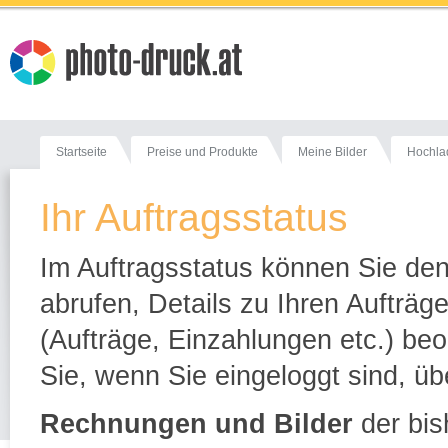
Startseite
Preise und Produkte
Meine Bilder
Hochla
Ihr Auftragsstatus
Im Auftragsstatus können Sie den
abrufen, Details zu Ihren Aufträ
(Aufträge, Einzahlungen etc.) beo
Sie, wenn Sie eingeloggt sind, übe
Rechnungen und Bilder
der bis