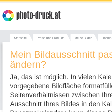
Startseite
Preise und Produkte
Meine Bilder
Hochla
Mein Bildausschnitt pas
ändern?
Ja, das ist möglich. In vielen Kal
vorgegebene Bildfläche formatfül
Seitenverhältnissen zwischen Ihr
Ausschnitt Ihres Bildes in den Ka