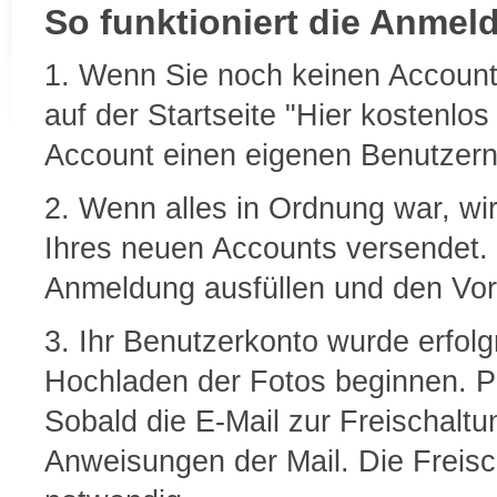
So funktioniert die Anmel
1. Wenn Sie noch keinen Account 
auf der Startseite "Hier kostenlo
Account einen eigenen Benutzer
2. Wenn alles in Ordnung war, wir
Ihres neuen Accounts versendet. 
Anmeldung ausfüllen und den Vor
3. Ihr Benutzerkonto wurde erfol
Hochladen der Fotos beginnen. P
Sobald die E-Mail zur Freischaltu
Anweisungen der Mail. Die Freisch