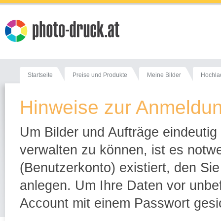
Startseite
Preise und Produkte
Meine Bilder
Hochla
Hinweise zur Anmeldu
Um Bilder und Aufträge eindeuti
verwalten zu können, ist es notw
(Benutzerkonto) existiert, den Si
anlegen. Um Ihre Daten vor unbefu
Account mit einem Passwort gesi