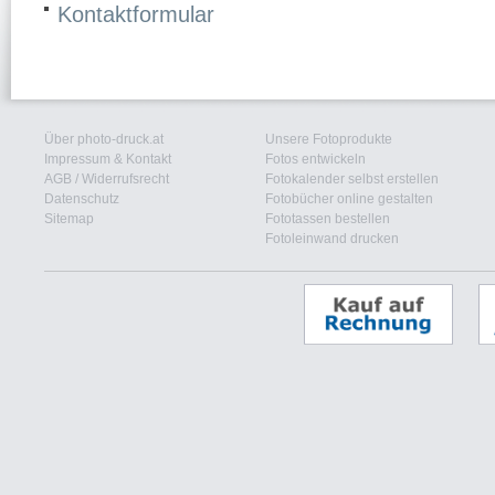
Kontaktformular
Über photo-druck.at
Unsere Fotoprodukte
Impressum & Kontakt
Fotos entwickeln
AGB
/
Widerrufsrecht
Fotokalender selbst erstellen
Datenschutz
Fotobücher online gestalten
Sitemap
Fototassen bestellen
Fotoleinwand drucken