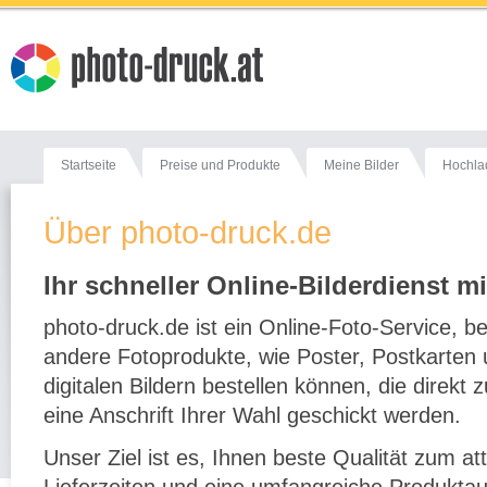
Startseite
Preise und Produkte
Meine Bilder
Hochla
Über photo-druck.de
Ihr schneller Online-Bilderdienst mi
photo-druck.de ist ein Online-Foto-Service, b
andere Fotoprodukte, wie Poster, Postkarten
digitalen Bildern bestellen können, die direk
eine Anschrift Ihrer Wahl geschickt werden.
Unser Ziel ist es, Ihnen beste Qualität zum at