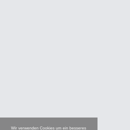
Wir verwenden Cookies um ein besseres