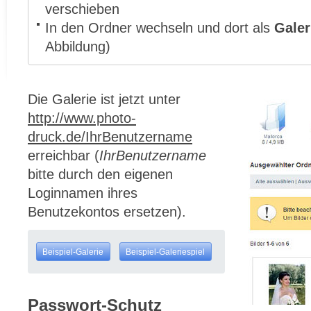
verschieben
In den Ordner wechseln und dort als
Galer
Abbildung)
Die Galerie ist jetzt unter
http://www.photo-
druck.de/IhrBenutzername
erreichbar (
IhrBenutzername
bitte durch den eigenen
Loginnamen ihres
Benutzekontos ersetzen).
Beispiel-Galerie
Beispiel-Galeriespiel
Passwort-Schutz