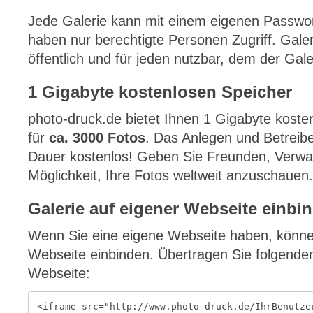
Jede Galerie kann mit einem eigenen Passwo
haben nur berechtigte Personen Zugriff. Gale
öffentlich und für jeden nutzbar, dem der Galer
1 Gigabyte kostenlosen Speicher
photo-druck.de bietet Ihnen 1 Gigabyte kosten
für
ca. 3000 Fotos
. Das Anlegen und Betreibe
Dauer kostenlos! Geben Sie Freunden, Verw
Möglichkeit, Ihre Fotos weltweit anzuschauen.
Galerie auf eigener Webseite einbi
Wenn Sie eine eigene Webseite haben, können 
Webseite einbinden. Übertragen Sie folgenden
Webseite:
<iframe src="http://www.photo-druck.de/IhrBenutze