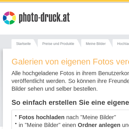
Startseite
Preise und Produkte
Meine Bilder
Hochla
Galerien von eigenen Fotos verö
Alle hochgeladene Fotos in ihrem Benutzerkon
veröffentlicht werden. So können ihre Freund
Bilder sehen und selber bestellen.
So einfach erstellen Sie eine eigene
Fotos hochladen
nach "Meine Bilder"
in "Meine Bilder" einen
Ordner anlegen
und