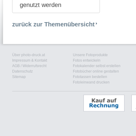
genutzt werden
zurück zur Themenübersicht
Über photo-druck.at
Unsere Fotoprodukte
Impressum & Kontakt
Fotos entwickeln
AGB
/
Widerrufsrecht
Fotokalender selbst erstellen
Datenschutz
Fotobücher online gestalten
Sitemap
Fototassen bestellen
Fotoleinwand drucken