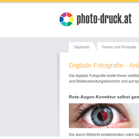
Startseite
Preise und Produkte
Digitale Fotografie - A
Die digitale Fotografie bietet Ihnen viel
und Bildbearbeitungsbereiche und auf spe
Rote-Augen-Korrektur selbst ge
Die durch Blitzlicht entstehenden roten Au