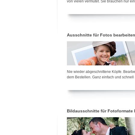
von vielen vermutet. Sie brauchen nur e
Ausschnitte für Fotos bearbeiten
Nie wieder abgeschnittene Köpfe. Bearbeit
dem Bestellen. Ganz einfach und schnell 
Bildausschnitte für Fotoformate