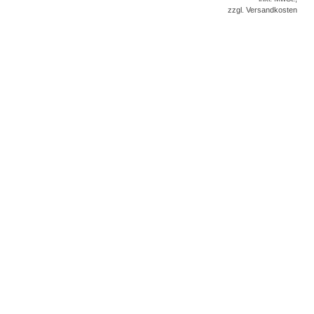
zzgl. Versandkosten