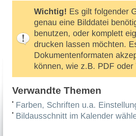
Wichtig!
Es gilt folgender 
genau eine Bilddatei benöti
benutzen, oder komplett ei
drucken lassen möchten. E
Dokumentenformaten akzepti
können, wie z.B. PDF oder
Verwandte Themen
Farben, Schriften u.a. Einstellu
Bildausschnitt im Kalender wähl