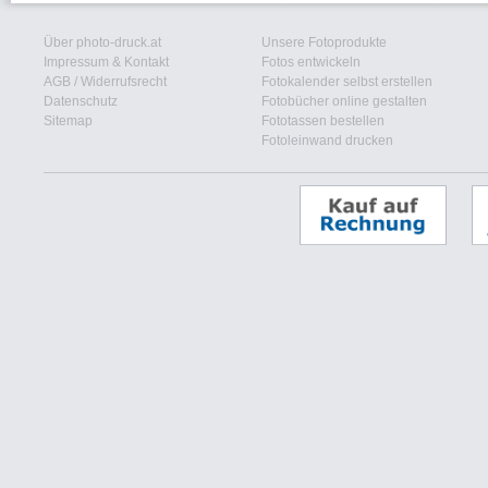
Über photo-druck.at
Unsere Fotoprodukte
Impressum & Kontakt
Fotos entwickeln
AGB
/
Widerrufsrecht
Fotokalender selbst erstellen
Datenschutz
Fotobücher online gestalten
Sitemap
Fototassen bestellen
Fotoleinwand drucken