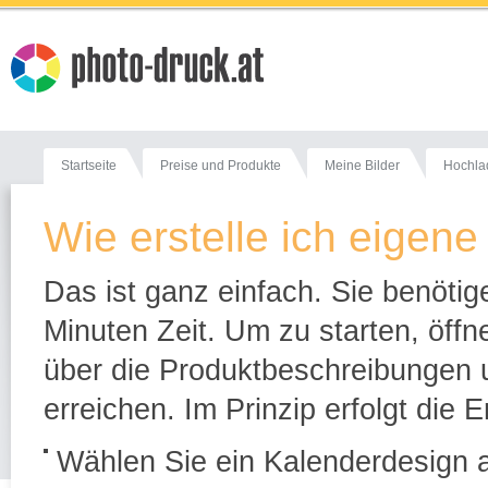
Startseite
Preise und Produkte
Meine Bilder
Hochla
Wie erstelle ich eigen
Das ist ganz einfach. Sie benötig
Minuten Zeit. Um zu starten, öffn
über die Produktbeschreibungen un
erreichen. Im Prinzip erfolgt die E
Wählen Sie ein Kalenderdesign a