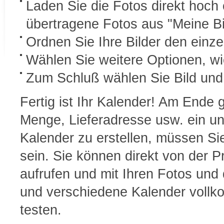
Laden Sie die Fotos direkt hoch 
übertragene Fotos aus "Meine Bi
Ordnen Sie Ihre Bilder den einz
Wählen Sie weitere Optionen, wie
Zum Schluß wählen Sie Bild und B
Fertig ist Ihr Kalender! Am Ende 
Menge, Lieferadresse usw. ein un
Kalender zu erstellen, müssen S
sein. Sie können direkt von der P
aufrufen und mit Ihren Fotos und 
und verschiedene Kalender vollk
testen.