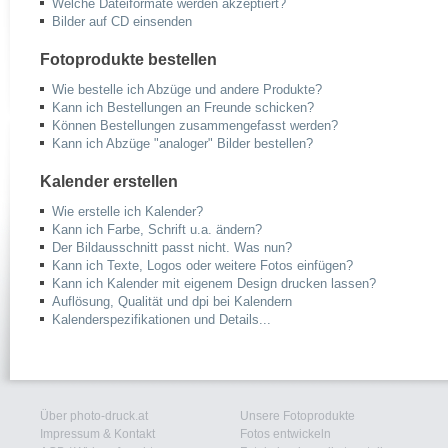
Welche Dateiformate werden akzeptiert?
Bilder auf CD einsenden
Fotoprodukte bestellen
Wie bestelle ich Abzüge und andere Produkte?
Kann ich Bestellungen an Freunde schicken?
Können Bestellungen zusammengefasst werden?
Kann ich Abzüge "analoger" Bilder bestellen?
Kalender erstellen
Wie erstelle ich Kalender?
Kann ich Farbe, Schrift u.a. ändern?
Der Bildausschnitt passt nicht. Was nun?
Kann ich Texte, Logos oder weitere Fotos einfügen?
Kann ich Kalender mit eigenem Design drucken lassen?
Auflösung, Qualität und dpi bei Kalendern
Kalenderspezifikationen und Details...
Über photo-druck.at
Unsere Fotoprodukte
Impressum & Kontakt
Fotos entwickeln